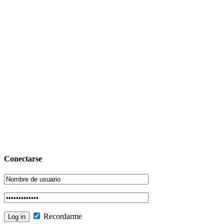
Conectarse
Recordarme