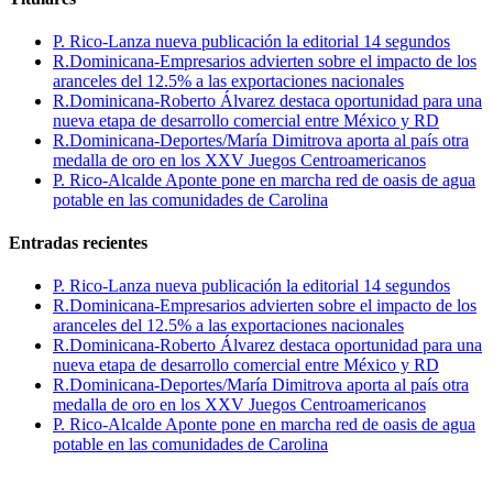
P. Rico-Lanza nueva publicación la editorial 14 segundos
R.Dominicana-Empresarios advierten sobre el impacto de los
aranceles del 12.5% a las exportaciones nacionales
R.Dominicana-Roberto Álvarez destaca oportunidad para una
nueva etapa de desarrollo comercial entre México y RD
R.Dominicana-Deportes/María Dimitrova aporta al país otra
medalla de oro en los XXV Juegos Centroamericanos
P. Rico-Alcalde Aponte pone en marcha red de oasis de agua
potable en las comunidades de Carolina
Entradas recientes
P. Rico-Lanza nueva publicación la editorial 14 segundos
R.Dominicana-Empresarios advierten sobre el impacto de los
aranceles del 12.5% a las exportaciones nacionales
R.Dominicana-Roberto Álvarez destaca oportunidad para una
nueva etapa de desarrollo comercial entre México y RD
R.Dominicana-Deportes/María Dimitrova aporta al país otra
medalla de oro en los XXV Juegos Centroamericanos
P. Rico-Alcalde Aponte pone en marcha red de oasis de agua
potable en las comunidades de Carolina