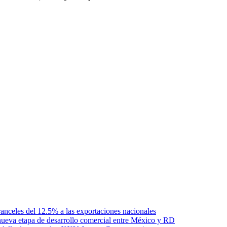
anceles del 12.5% a las exportaciones nacionales
ueva etapa de desarrollo comercial entre México y RD