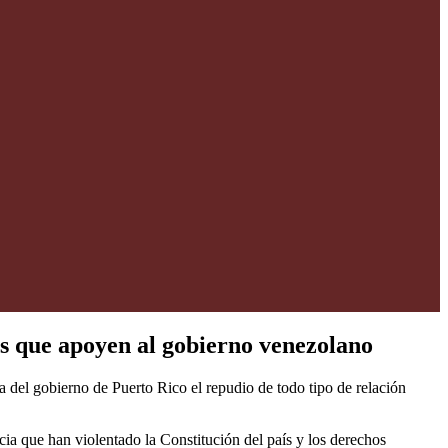
es que apoyen al gobierno venezolano
a del gobierno de Puerto Rico el repudio de todo tipo de relación
ia que han violentado la Constitución del país y los derechos