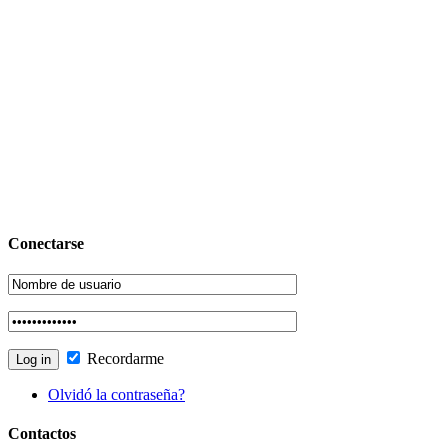
Conectarse
Recordarme
Olvidó la contraseña?
Contactos