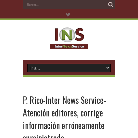
P. Rico-Inter News Service-
Atención editores, corrige
información erróneamente
suministrada