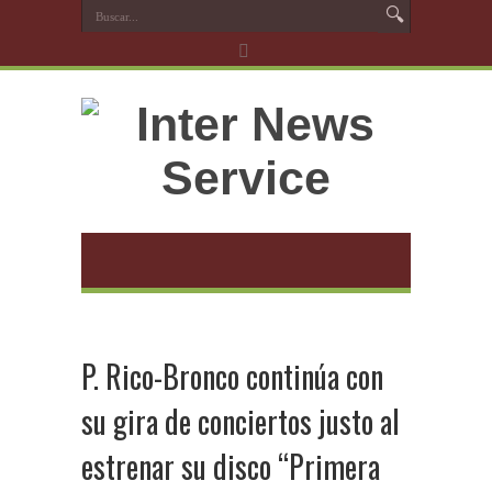
P. Rico-Bronco continúa con
su gira de conciertos justo al
estrenar su disco “Primera