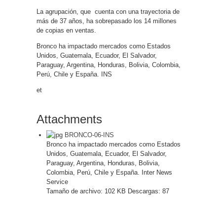
La agrupación, que cuenta con una trayectoria de
más de 37 años, ha sobrepasado los 14 millones
de copias en ventas.
Bronco ha impactado mercados como Estados
Unidos, Guatemala, Ecuador, El Salvador,
Paraguay, Argentina, Honduras, Bolivia, Colombia,
Perú, Chile y España. INS
et
Attachments
BRONCO-06-INS
Bronco ha impactado mercados como Estados
Unidos, Guatemala, Ecuador, El Salvador,
Paraguay, Argentina, Honduras, Bolivia,
Colombia, Perú, Chile y España. Inter News
Service
Tamaño de archivo:
102 KB
Descargas:
87