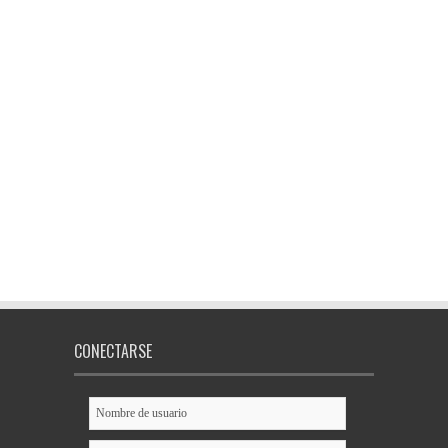
CONECTARSE