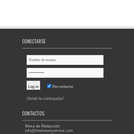
CONECTARSE
Recordarme
Olvidó la contraseña?
CONTACTOS
Mesa de Redacción:
info@internewsservice.com