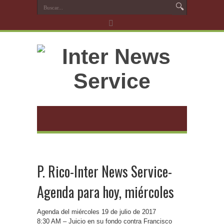
P. Rico-Inter News Service-
Agenda para hoy, miércoles
Agenda del miércoles 19 de julio de 2017
8:30 AM – Juicio en su fondo contra Francisco