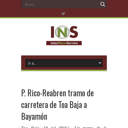
P. Rico-Reabren tramo de
carretera de Toa Baja a
Bayamón