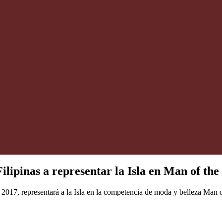
lipinas a representar la Isla en Man of th
2017, representará a la Isla en la competencia de moda y belleza Man o