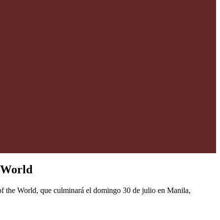
e World
f the World, que culminará el domingo 30 de julio en Manila,