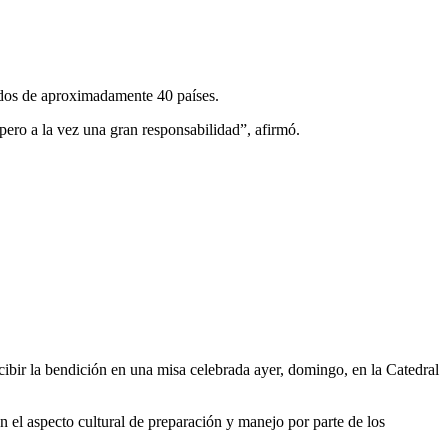
gados de aproximadamente 40 países.
ero a la vez una gran responsabilidad”, afirmó.
ibir la bendición en una misa celebrada ayer, domingo, en la Catedral
 el aspecto cultural de preparación y manejo por parte de los