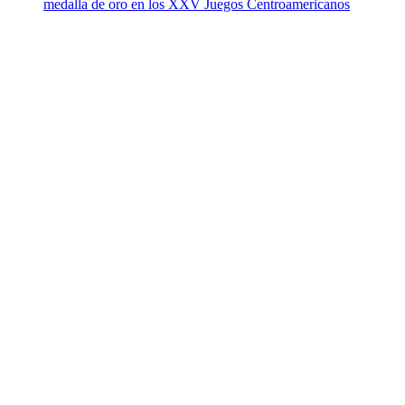
medalla de oro en los XXV Juegos Centroamericanos