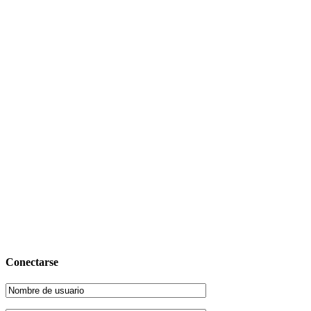
Conectarse