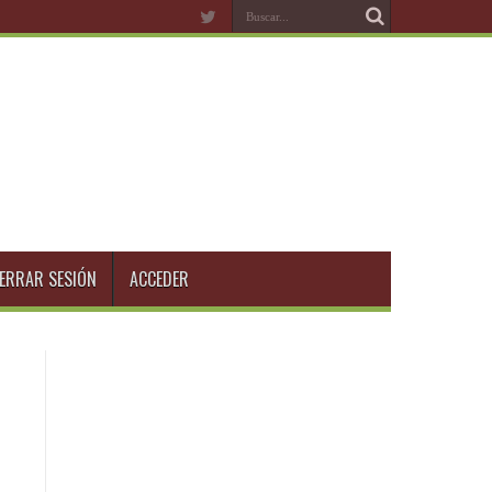
ERRAR SESIÓN
ACCEDER