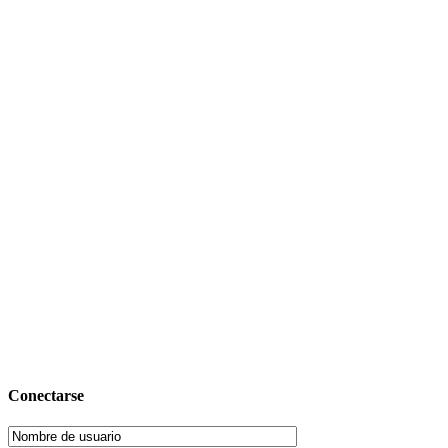
Conectarse