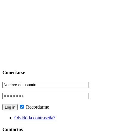
Conectarse
Recordarme
Olvidó la contraseña?
Contactos