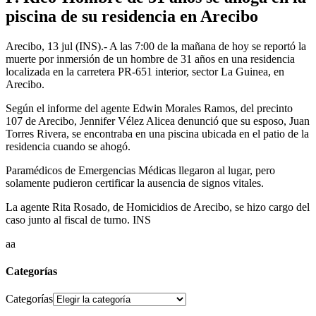
piscina de su residencia en Arecibo
Arecibo, 13 jul (INS).- A las 7:00 de la mañana de hoy se reportó la
muerte por inmersión de un hombre de 31 años en una residencia
localizada en la carretera PR-651 interior, sector La Guinea, en
Arecibo.
Según el informe del agente Edwin Morales Ramos, del precinto
107 de Arecibo, Jennifer Vélez Alicea denunció que su esposo, Juan
Torres Rivera, se encontraba en una piscina ubicada en el patio de la
residencia cuando se ahogó.
Paramédicos de Emergencias Médicas llegaron al lugar, pero
solamente pudieron certificar la ausencia de signos vitales.
La agente Rita Rosado, de Homicidios de Arecibo, se hizo cargo del
caso junto al fiscal de turno. INS
aa
Categorías
Categorías