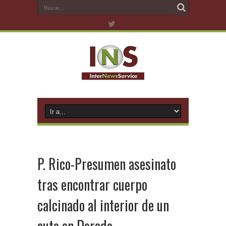
P. Rico-Presumen asesinato
tras encontrar cuerpo
calcinado al interior de un
auto en Dorado