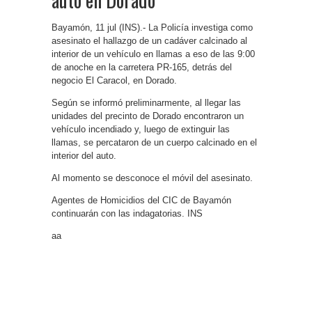
Bayamón, 11 jul (INS).- La Policía investiga como
asesinato el hallazgo de un cadáver calcinado al
interior de un vehículo en llamas a eso de las 9:00
de anoche en la carretera PR-165, detrás del
negocio El Caracol, en Dorado.
Según se informó preliminarmente, al llegar las
unidades del precinto de Dorado encontraron un
vehículo incendiado y, luego de extinguir las
llamas, se percataron de un cuerpo calcinado en el
interior del auto.
Al momento se desconoce el móvil del asesinato.
Agentes de Homicidios del CIC de Bayamón
continuarán con las indagatorias. INS
aa