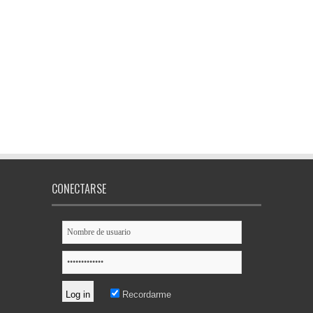
CONECTARSE
Recordarme