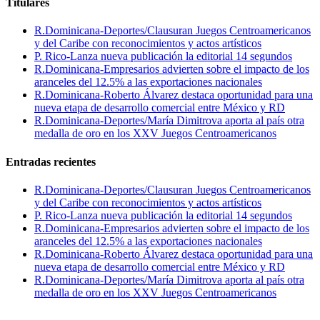
Titulares
R.Dominicana-Deportes/Clausuran Juegos Centroamericanos
y del Caribe con reconocimientos y actos artísticos
P. Rico-Lanza nueva publicación la editorial 14 segundos
R.Dominicana-Empresarios advierten sobre el impacto de los
aranceles del 12.5% a las exportaciones nacionales
R.Dominicana-Roberto Álvarez destaca oportunidad para una
nueva etapa de desarrollo comercial entre México y RD
R.Dominicana-Deportes/María Dimitrova aporta al país otra
medalla de oro en los XXV Juegos Centroamericanos
Entradas recientes
R.Dominicana-Deportes/Clausuran Juegos Centroamericanos
y del Caribe con reconocimientos y actos artísticos
P. Rico-Lanza nueva publicación la editorial 14 segundos
R.Dominicana-Empresarios advierten sobre el impacto de los
aranceles del 12.5% a las exportaciones nacionales
R.Dominicana-Roberto Álvarez destaca oportunidad para una
nueva etapa de desarrollo comercial entre México y RD
R.Dominicana-Deportes/María Dimitrova aporta al país otra
medalla de oro en los XXV Juegos Centroamericanos