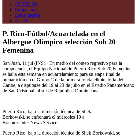
COVID-19
Contáctenos
Cerrar sesión
Acceder
P. Rico-Fútbol/Acuartelada en el
Albergue Olímpico selección Sub 20
Femenina
San Juan, 11 jul (INS).- En medio del conteo regresivo para la
competencia, el Equipo Nacional de Puerto Rico Sub 20 Femenina
se halla esta semana en acuartelamiento para su etapa final de
preparación en el Grupo C de la primera ronda eliminatoria del
Caribe, a disputarse del 19 al 23 de julio en el Estadio Panamericano
de San Cristóbal, al sur de República Dominicana.
Puerto Rico, bajo la dirección técnica de Shek
Borkowski, se enfrentará el miércoles 19 a
Bonaire. Inter News Service
Puerto Rico, bajo la dirección técnica de Shek Borkowski, se