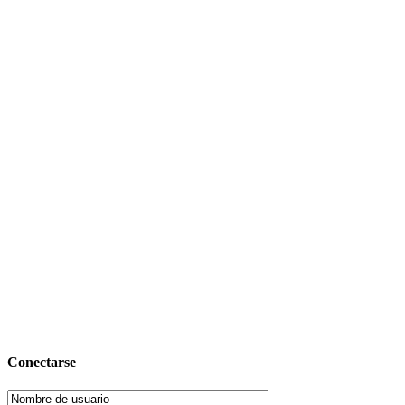
Conectarse