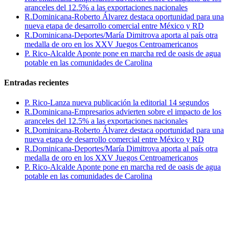
aranceles del 12.5% a las exportaciones nacionales
R.Dominicana-Roberto Álvarez destaca oportunidad para una
nueva etapa de desarrollo comercial entre México y RD
R.Dominicana-Deportes/María Dimitrova aporta al país otra
medalla de oro en los XXV Juegos Centroamericanos
P. Rico-Alcalde Aponte pone en marcha red de oasis de agua
potable en las comunidades de Carolina
Entradas recientes
P. Rico-Lanza nueva publicación la editorial 14 segundos
R.Dominicana-Empresarios advierten sobre el impacto de los
aranceles del 12.5% a las exportaciones nacionales
R.Dominicana-Roberto Álvarez destaca oportunidad para una
nueva etapa de desarrollo comercial entre México y RD
R.Dominicana-Deportes/María Dimitrova aporta al país otra
medalla de oro en los XXV Juegos Centroamericanos
P. Rico-Alcalde Aponte pone en marcha red de oasis de agua
potable en las comunidades de Carolina