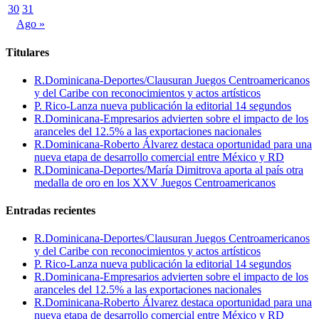
30
31
Ago »
Titulares
R.Dominicana-Deportes/Clausuran Juegos Centroamericanos
y del Caribe con reconocimientos y actos artísticos
P. Rico-Lanza nueva publicación la editorial 14 segundos
R.Dominicana-Empresarios advierten sobre el impacto de los
aranceles del 12.5% a las exportaciones nacionales
R.Dominicana-Roberto Álvarez destaca oportunidad para una
nueva etapa de desarrollo comercial entre México y RD
R.Dominicana-Deportes/María Dimitrova aporta al país otra
medalla de oro en los XXV Juegos Centroamericanos
Entradas recientes
R.Dominicana-Deportes/Clausuran Juegos Centroamericanos
y del Caribe con reconocimientos y actos artísticos
P. Rico-Lanza nueva publicación la editorial 14 segundos
R.Dominicana-Empresarios advierten sobre el impacto de los
aranceles del 12.5% a las exportaciones nacionales
R.Dominicana-Roberto Álvarez destaca oportunidad para una
nueva etapa de desarrollo comercial entre México y RD