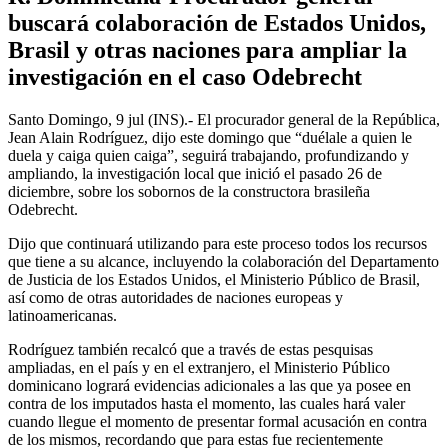
buscará colaboración de Estados Unidos,
Brasil y otras naciones para ampliar la
investigación en el caso Odebrecht
Santo Domingo, 9 jul (INS).- El procurador general de la República,
Jean Alain Rodríguez, dijo este domingo que “duélale a quien le
duela y caiga quien caiga”, seguirá trabajando, profundizando y
ampliando, la investigación local que inició el pasado 26 de
diciembre, sobre los sobornos de la constructora brasileña
Odebrecht.
Dijo que continuará utilizando para este proceso todos los recursos
que tiene a su alcance, incluyendo la colaboración del Departamento
de Justicia de los Estados Unidos, el Ministerio Público de Brasil,
así como de otras autoridades de naciones europeas y
latinoamericanas.
Rodríguez también recalcó que a través de estas pesquisas
ampliadas, en el país y en el extranjero, el Ministerio Público
dominicano logrará evidencias adicionales a las que ya posee en
contra de los imputados hasta el momento, las cuales hará valer
cuando llegue el momento de presentar formal acusación en contra
de los mismos, recordando que para estas fue recientemente