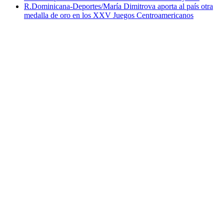
R.Dominicana-Deportes/María Dimitrova aporta al país otra
medalla de oro en los XXV Juegos Centroamericanos