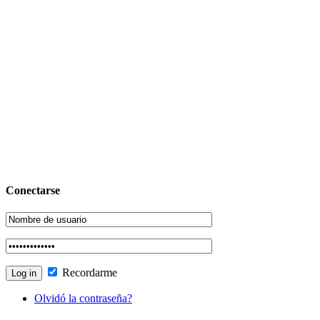
Conectarse
Recordarme
Olvidó la contraseña?