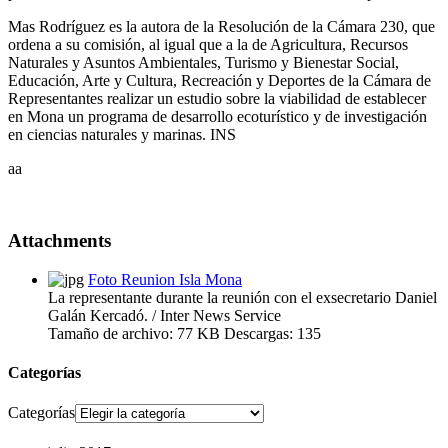
Mas Rodríguez es la autora de la Resolución de la Cámara 230, que
ordena a su comisión, al igual que a la de Agricultura, Recursos
Naturales y Asuntos Ambientales, Turismo y Bienestar Social,
Educación, Arte y Cultura, Recreación y Deportes de la Cámara de
Representantes realizar un estudio sobre la viabilidad de establecer
en Mona un programa de desarrollo ecoturístico y de investigación
en ciencias naturales y marinas. INS
aa
Attachments
Foto Reunion Isla Mona
La representante durante la reunión con el exsecretario Daniel
Galán Kercadó. / Inter News Service
Tamaño de archivo:
77 KB
Descargas:
135
Categorías
Categorías