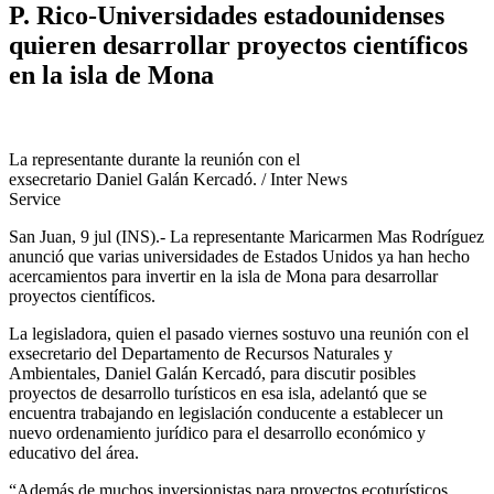
P. Rico-Universidades estadounidenses
quieren desarrollar proyectos científicos
en la isla de Mona
La representante durante la reunión con el
exsecretario Daniel Galán Kercadó. / Inter News
Service
San Juan, 9 jul (INS).- La representante Maricarmen Mas Rodríguez
anunció que varias universidades de Estados Unidos ya han hecho
acercamientos para invertir en la isla de Mona para desarrollar
proyectos científicos.
La legisladora, quien el pasado viernes sostuvo una reunión con el
exsecretario del Departamento de Recursos Naturales y
Ambientales, Daniel Galán Kercadó, para discutir posibles
proyectos de desarrollo turísticos en esa isla, adelantó que se
encuentra trabajando en legislación conducente a establecer un
nuevo ordenamiento jurídico para el desarrollo económico y
educativo del área.
“Además de muchos inversionistas para proyectos ecoturísticos,