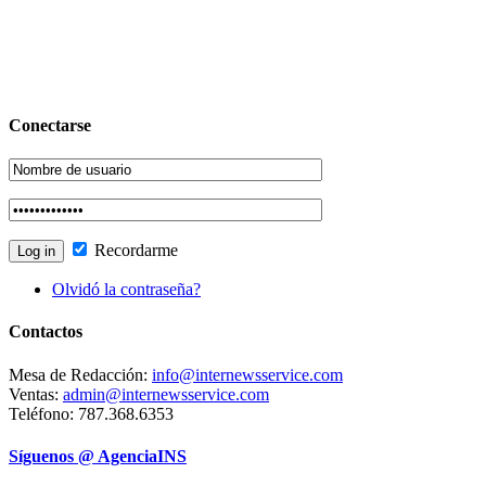
Conectarse
Recordarme
Olvidó la contraseña?
Contactos
Mesa de Redacción:
info@internewsservice.com
Ventas:
admin@internewsservice.com
Teléfono: 787.368.6353
Síguenos @ AgenciaINS