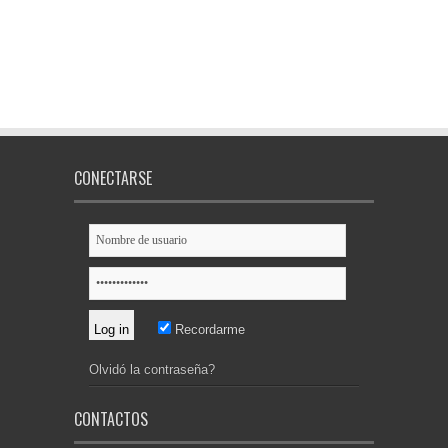
CONECTARSE
Recordarme
Olvidó la contraseña?
CONTACTOS