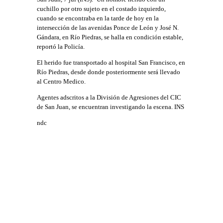
cuchillo por otro sujeto en el costado izquierdo,
cuando se encontraba en la tarde de hoy en la
intersección de las avenidas Ponce de León y José N.
Gándara, en Río Piedras, se halla en condición estable,
reportó la Policía.
El herido fue transportado al hospital San Francisco, en
Río Piedras, desde donde posteriormente será llevado
al Centro Medico.
Agentes adscritos a la División de Agresiones del CIC
de San Juan, se encuentran investigando la escena. INS
ndc