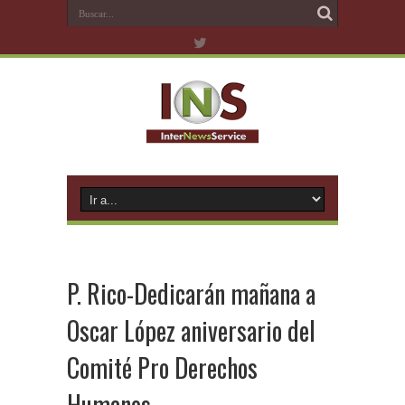
P. Rico-Dedicarán mañana a
Oscar López aniversario del
Comité Pro Derechos
Humanos