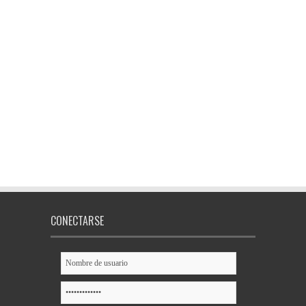
CONECTARSE