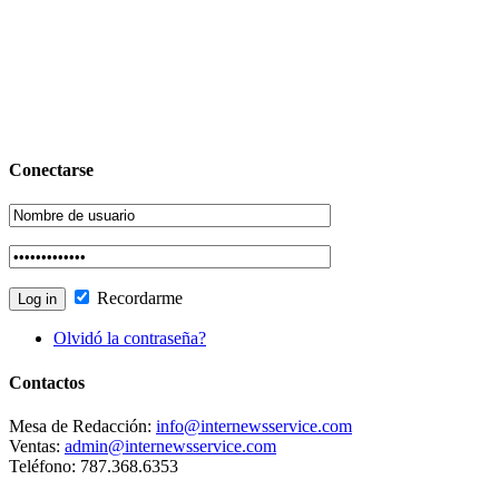
Conectarse
Recordarme
Olvidó la contraseña?
Contactos
Mesa de Redacción:
info@internewsservice.com
Ventas:
admin@internewsservice.com
Teléfono: 787.368.6353