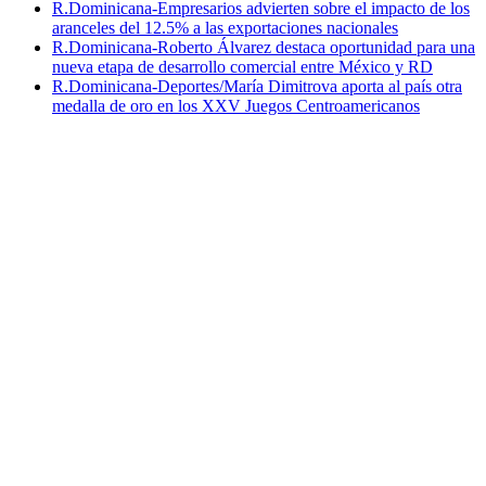
R.Dominicana-Empresarios advierten sobre el impacto de los
aranceles del 12.5% a las exportaciones nacionales
R.Dominicana-Roberto Álvarez destaca oportunidad para una
nueva etapa de desarrollo comercial entre México y RD
R.Dominicana-Deportes/María Dimitrova aporta al país otra
medalla de oro en los XXV Juegos Centroamericanos