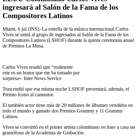
ingresará al Salón de la Fama de los
Compositores Latinos
Miami, 6 jul (INS).-La estrella de la música internacional Carlos
Vives se unirá al grupo de ingresados al Salón de la Fama de los
Compositores Latinos (LSHOF) durante la quinta ceremonia anual
de Premios La Musa.
Carlos Vives resaltó que “realmente
este es un honor que me ha tomado por
sorpresa». Inter News Service
Trascendió que esa misma noche LSHOF presentará, además, el
Premio Icono al cantautor.
El también actor tiene más de 20 millones de álbumes vendidos en
todo el mundo y ganado dos Premios Grammy y 11 Grammy
Latinos.
Vives se convirtió en el primer artista colombiano en traer a casa un
gramófono de la Academia de Grabación.