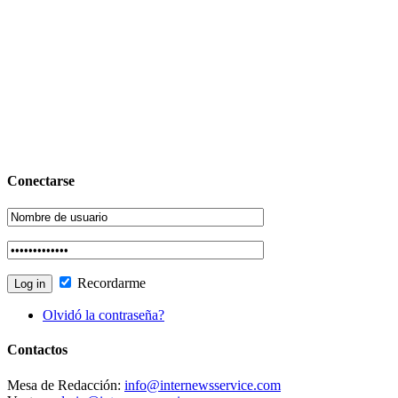
Conectarse
Recordarme
Olvidó la contraseña?
Contactos
Mesa de Redacción:
info@internewsservice.com