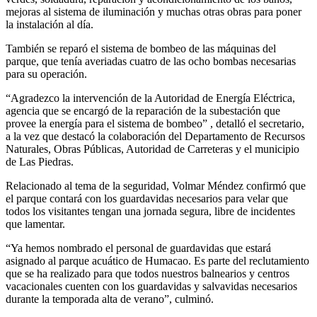
mejoras al sistema de iluminación y muchas otras obras para poner
la instalación al día.
También se reparó el sistema de bombeo de las máquinas del
parque, que tenía averiadas cuatro de las ocho bombas necesarias
para su operación.
“Agradezco la intervención de la Autoridad de Energía Eléctrica,
agencia que se encargó de la reparación de la subestación que
provee la energía para el sistema de bombeo” , detalló el secretario,
a la vez que destacó la colaboración del Departamento de Recursos
Naturales, Obras Públicas, Autoridad de Carreteras y el municipio
de Las Piedras.
Relacionado al tema de la seguridad, Volmar Méndez confirmó que
el parque contará con los guardavidas necesarios para velar que
todos los visitantes tengan una jornada segura, libre de incidentes
que lamentar.
“Ya hemos nombrado el personal de guardavidas que estará
asignado al parque acuático de Humacao. Es parte del reclutamiento
que se ha realizado para que todos nuestros balnearios y centros
vacacionales cuenten con los guardavidas y salvavidas necesarios
durante la temporada alta de verano”, culminó.