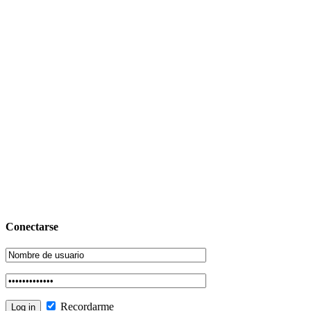
Conectarse
Recordarme