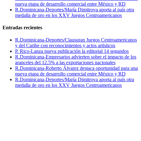
nueva etapa de desarrollo comercial entre México y RD
R.Dominicana-Deportes/María Dimitrova aporta al país otra
medalla de oro en los XXV Juegos Centroamericanos
Entradas recientes
R.Dominicana-Deportes/Clausuran Juegos Centroamericanos
y del Caribe con reconocimientos y actos artísticos
P. Rico-Lanza nueva publicación la editorial 14 segundos
R.Dominicana-Empresarios advierten sobre el impacto de los
aranceles del 12.5% a las exportaciones nacionales
R.Dominicana-Roberto Álvarez destaca oportunidad para una
nueva etapa de desarrollo comercial entre México y RD
R.Dominicana-Deportes/María Dimitrova aporta al país otra
medalla de oro en los XXV Juegos Centroamericanos