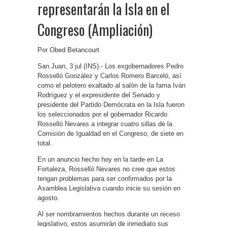
representarán la Isla en el
Congreso (Ampliación)
Por Obed Betancourt
San Juan, 3 jul (INS).- Los exgobernadores Pedro
Rosselló González y Carlos Romero Barceló, así
como el pelotero exaltado al salón de la fama Iván
Rodríguez y el expresidente del Senado y
presidente del Partido Demócrata en la Isla fueron
los seleccionados por el gobernador Ricardo
Rosselló Nevares a integrar cuatro sillas de la
Comisión de Igualdad en el Congreso, de siete en
total.
En un anuncio hecho hoy en la tarde en La
Fortaleza, Rosselló Nevares no cree que estos
tengan problemas para ser confirmados por la
Asamblea Legislativa cuando inicie su sesión en
agosto.
Al ser nombramientos hechos durante un receso
legislativo, estos asumirán de inmediato sus