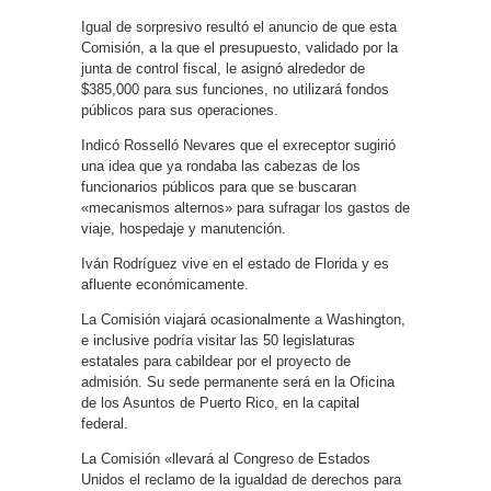
Igual de sorpresivo resultó el anuncio de que esta
Comisión, a la que el presupuesto, validado por la
junta de control fiscal, le asignó alrededor de
$385,000 para sus funciones, no utilizará fondos
públicos para sus operaciones.
Indicó Rosselló Nevares que el exreceptor sugirió
una idea que ya rondaba las cabezas de los
funcionarios públicos para que se buscaran
«mecanismos alternos» para sufragar los gastos de
viaje, hospedaje y manutención.
Iván Rodríguez vive en el estado de Florida y es
afluente económicamente.
La Comisión viajará ocasionalmente a Washington,
e inclusive podría visitar las 50 legislaturas
estatales para cabildear por el proyecto de
admisión. Su sede permanente será en la Oficina
de los Asuntos de Puerto Rico, en la capital
federal.
La Comisión «llevará al Congreso de Estados
Unidos el reclamo de la igualdad de derechos para