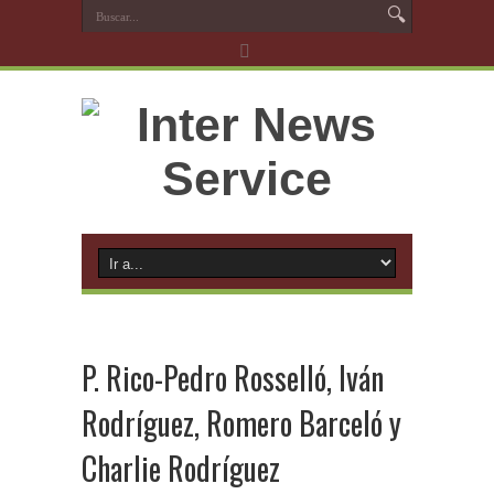
P. Rico-Pedro Rosselló, Iván
Rodríguez, Romero Barceló y
Charlie Rodríguez