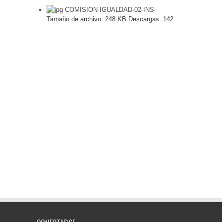
COMISION IGUALDAD-02-INS
Tamaño de archivo:
248 KB
Descargas:
142