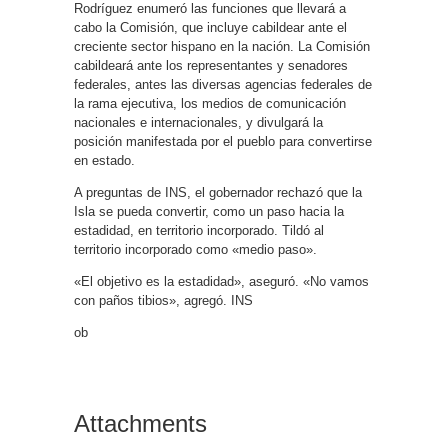
Rodríguez enumeró las funciones que llevará a
cabo la Comisión, que incluye cabildear ante el
creciente sector hispano en la nación. La Comisión
cabildeará ante los representantes y senadores
federales, antes las diversas agencias federales de
la rama ejecutiva, los medios de comunicación
nacionales e internacionales, y divulgará la
posición manifestada por el pueblo para convertirse
en estado.
A preguntas de INS, el gobernador rechazó que la
Isla se pueda convertir, como un paso hacia la
estadidad, en territorio incorporado. Tildó al
territorio incorporado como «medio paso».
«El objetivo es la estadidad», aseguró. «No vamos
con paños tibios», agregó. INS
ob
Attachments