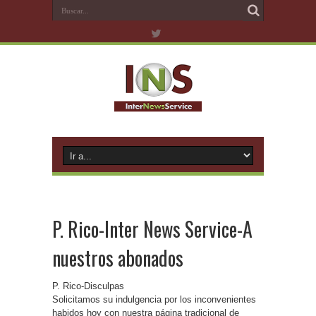
P. Rico-Inter News Service-A
nuestros abonados
P. Rico-Disculpas
Solicitamos su indulgencia por los inconvenientes
habidos hoy con nuestra página tradicional de