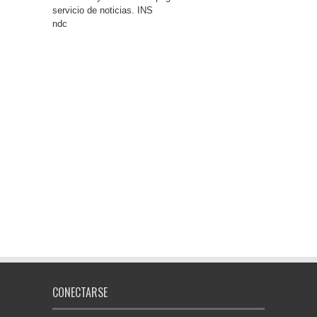
servicio de noticias. INS
ndc
CONECTARSE