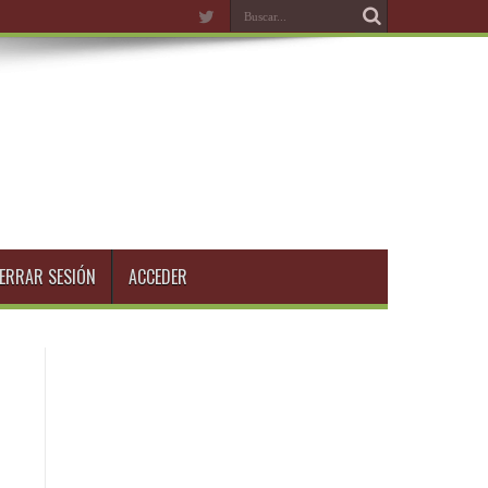
ERRAR SESIÓN
ACCEDER