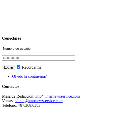
Conectarse
Recordarme
Olvidó la contraseña?
Contactos
Mesa de Redacción:
info@internewsservice.com
Ventas:
admin@internewsservice.com
Teléfono: 787.368.6353