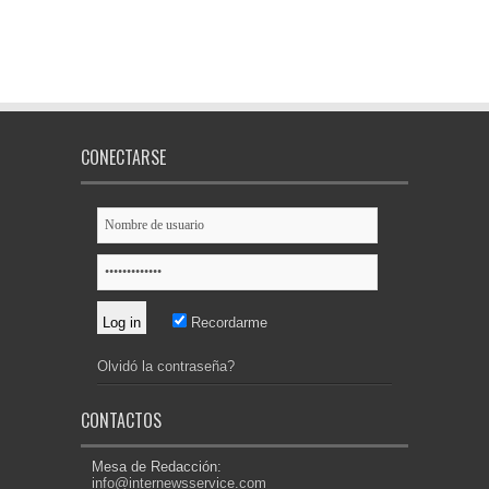
CONECTARSE
Recordarme
Olvidó la contraseña?
CONTACTOS
Mesa de Redacción:
info@internewsservice.com