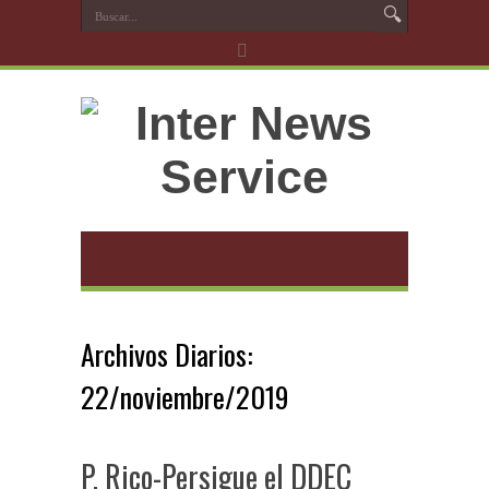
Archivos Diarios:
22/noviembre/2019
P. Rico-Persigue el DDEC