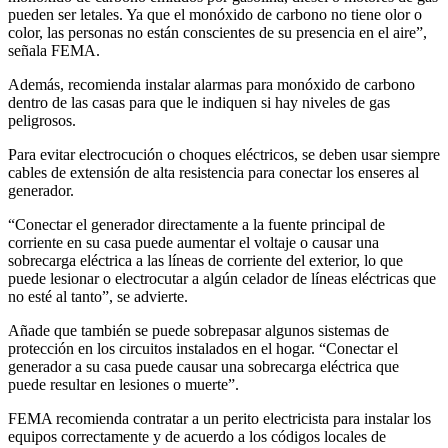
pueden ser letales. Ya que el monóxido de carbono no tiene olor o
color, las personas no están conscientes de su presencia en el aire”,
señala FEMA.
Además, recomienda instalar alarmas para monóxido de carbono
dentro de las casas para que le indiquen si hay niveles de gas
peligrosos.
Para evitar electrocución o choques eléctricos, se deben usar siempre
cables de extensión de alta resistencia para conectar los enseres al
generador.
“Conectar el generador directamente a la fuente principal de
corriente en su casa puede aumentar el voltaje o causar una
sobrecarga eléctrica a las líneas de corriente del exterior, lo que
puede lesionar o electrocutar a algún celador de líneas eléctricas que
no esté al tanto”, se advierte.
Añade que también se puede sobrepasar algunos sistemas de
protección en los circuitos instalados en el hogar. “Conectar el
generador a su casa puede causar una sobrecarga eléctrica que
puede resultar en lesiones o muerte”.
FEMA recomienda contratar a un perito electricista para instalar los
equipos correctamente y de acuerdo a los códigos locales de