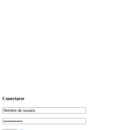
Conectarse