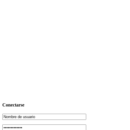
Conectarse