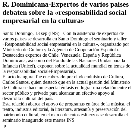
R. Dominicana-Expertos de varios países
debaten sobre la «responsabilidad social
empresarial en la cultura»
Santo Domingo, 13 sep (INS).- Con la asistencia de expertos de
varios países se desarrolla en Santo Domingo el seminario y taller
«Responsabilidad social empresarial en la cultura», organizado por
Ministerio de Cultura y la Agencia de Cooperación Española.
Destacados expertos de Chile, Venezuela, España y República
Dominicana, así como del Fondo de las Naciones Unidas para la
Infancia (Unicef), exponen sobre la actualidad mundial en temas de
la responsabilidad socialeEmpresarial).
El acto inaugural fue encabezado por el viceministro de Cultura,
Carlos Santos, quien destacó que en la actual gestión del Ministerio
de Cultura se hace un especial énfasis en lograr una relación entre el
sector público y privado para alcanzar un efectivo apoyo al
desarrollo cultural del país.
Esta relación abarca el apoyo de programas en área de la música, el
teatro, industria editorial, la literatura, artesanía y preservación del
patrimonio cultural, en el marco de cutos esfuerzos se desarrolla el
seminario inaugurado este martes.INS
lp