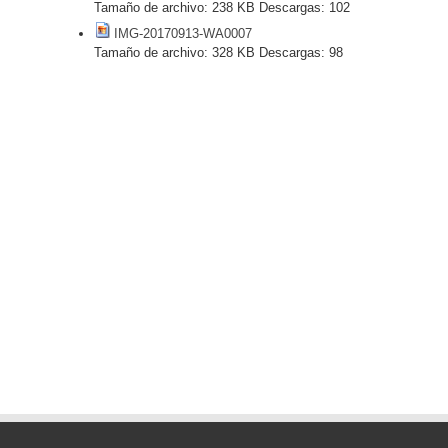
Tamaño de archivo:
238 KB
Descargas:
102
IMG-20170913-WA0007
Tamaño de archivo:
328 KB
Descargas:
98