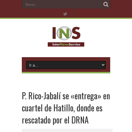
P. Rico-Jabalí se «entrega» en
cuartel de Hatillo, donde es
rescatado por el DRNA