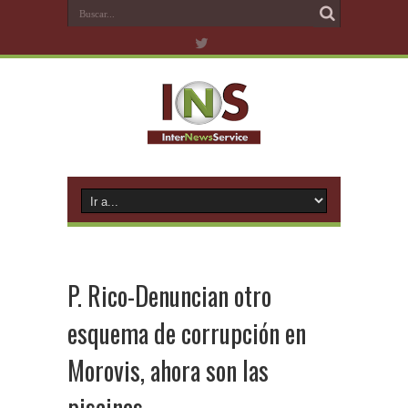
P. Rico-Denuncian otro
esquema de corrupción en
Morovis, ahora son las
piscinas.