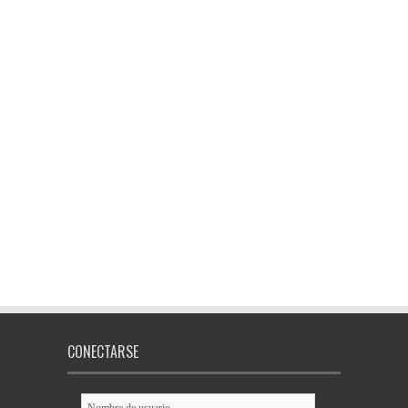
CONECTARSE