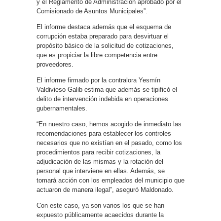
y el Reglamento de Administración aprobado por el
Comisionado de Asuntos Municipales”.
El informe destaca además que el esquema de
corrupción estaba preparado para desvirtuar el
propósito básico de la solicitud de cotizaciones,
que es propiciar la libre competencia entre
proveedores.
El informe firmado por la contralora Yesmín
Valdivieso Galib estima que además se tipificó el
delito de intervención indebida en operaciones
gubernamentales.
“En nuestro caso, hemos acogido de inmediato las
recomendaciones para establecer los controles
necesarios que no existían en el pasado, como los
procedimientos para recibir cotizaciones, la
adjudicación de las mismas y la rotación del
personal que interviene en ellas. Además, se
tomará acción con los empleados del municipio que
actuaron de manera ilegal”, aseguró Maldonado.
Con este caso, ya son varios los que se han
expuesto públicamente acaecidos durante la